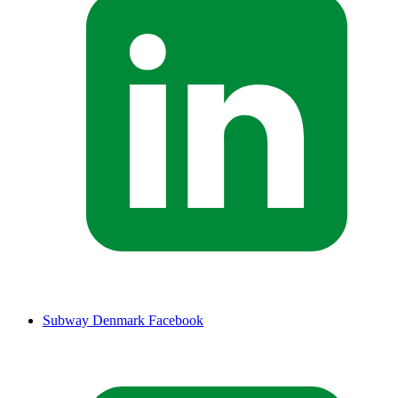
Subway Denmark Facebook