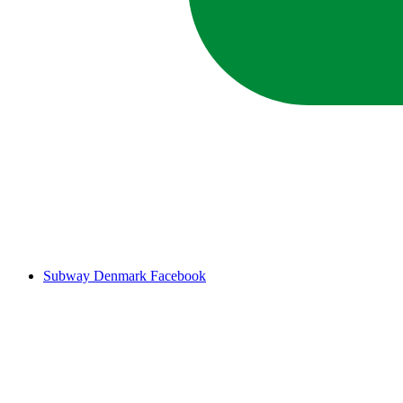
Subway Denmark Facebook