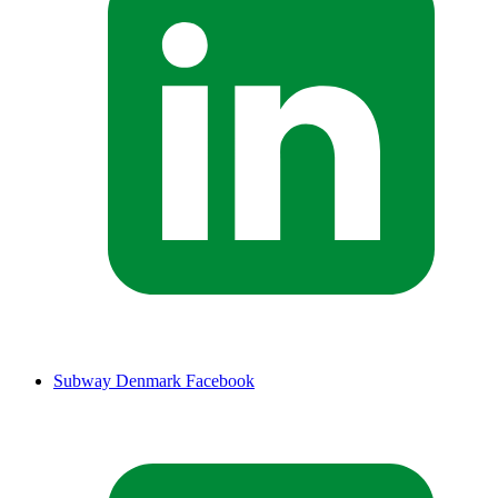
Subway Denmark Facebook