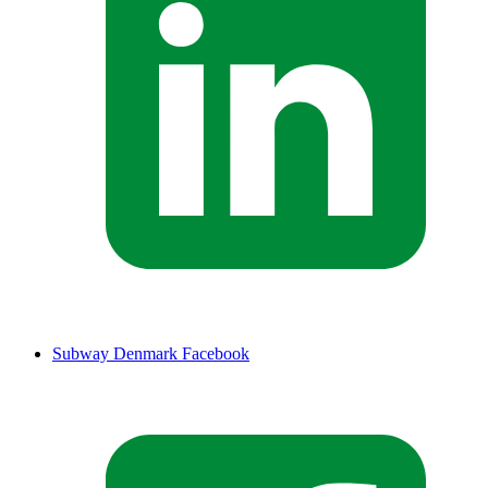
Subway Denmark Facebook