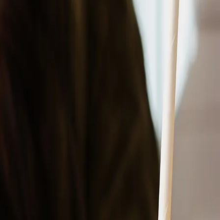
Sallader